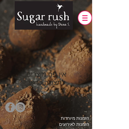
לתצוגה כרגע.
הזמנות מיוחדות
הזמנות לאירועים