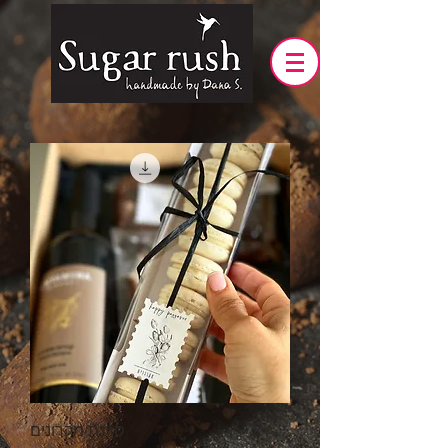
סדנת מקרונים