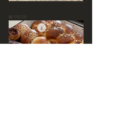
קוראסונים
מחיר
שמרים ומאפים מלוחים יום שישי 26.12
09:00
מחיר