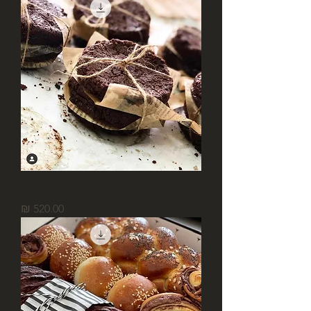
עוגיות
מחיר