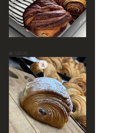
שמרים ומאפים מלוחים
מחיר