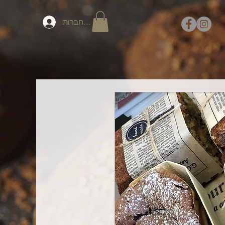
להתחברות