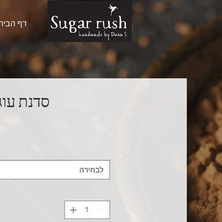
דף הבית
סדנת עוג
לבחירה