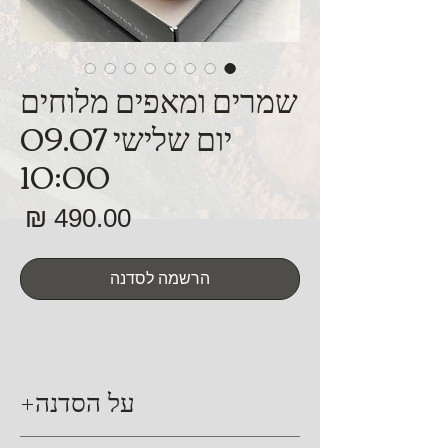
שמרים ומאפים מלוחים
יום שלישי 09.07
10:00
מח
הרשמה לסדנה
על הסדנה