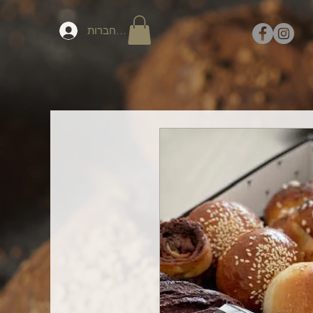
להתחברות