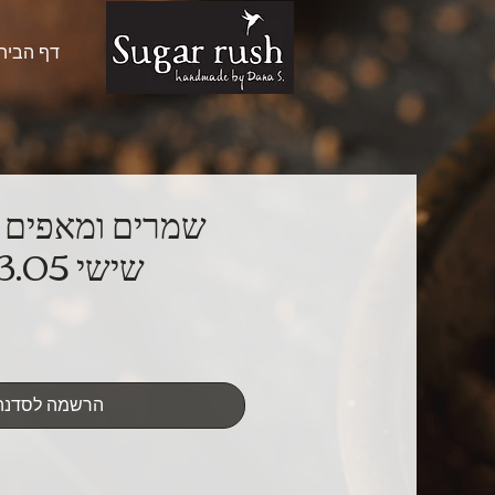
דף הבית
שמרים ומאפים מ
שישי 03.05 09:00
הרשמה לסדנה