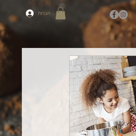
להתחברות