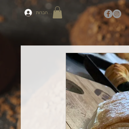
להתחברות