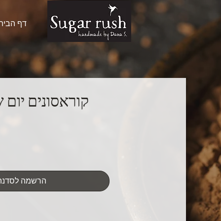
דף הבית
הרשמה לסדנה