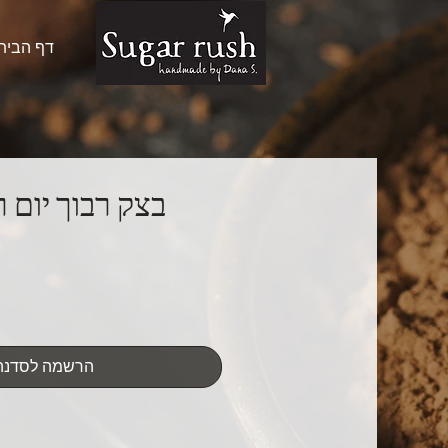
דף הבית
הרשמה לסדנה