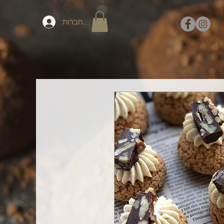
להתחברות